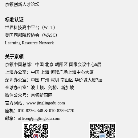
京领创新人才论坛
标准认证
世界科技高中平台（WTL）
美国西部院校协会（WASC）
Learning Resource Network
关于京领
京领中国总部：中国 北京 朝阳区 国家会议中心6层
上海办公室：中国 上海 恒隆广场上海中心大厦
深圳办公室：中国 广州 深圳 南山区 华侨城大厦7层
全球办公室：波士顿、剑桥、新加坡
微信公众号：京领新国际
官方网站：www.jinglingedu.com
座机：010-82362348 & 010-82893770
邮箱：office@jinglingedu.com