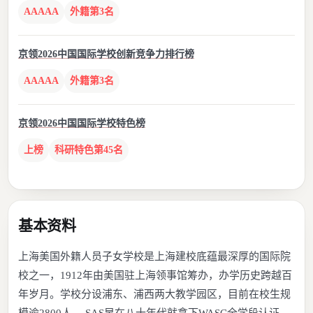
AAAAA
外籍第3名
京领2026中国国际学校创新竞争力排行榜
AAAAA
外籍第3名
京领2026中国国际学校特色榜
上榜
科研特色第45名
基本资料
上海美国外籍人员子女学校是上海建校底蕴最深厚的国际院
校之一，1912年由美国驻上海领事馆筹办，办学历史跨越百
年岁月。学校分设浦东、浦西两大教学园区，目前在校生规