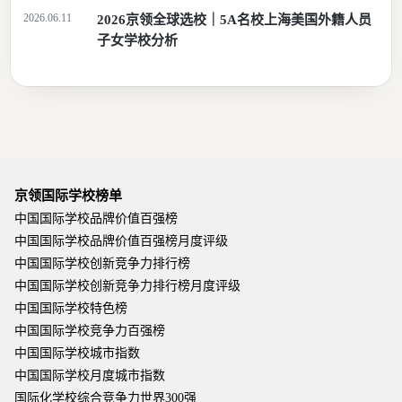
2026.06.11
2026京领全球选校｜5A名校上海美国外籍人员
子女学校分析
京领国际学校榜单
中国国际学校品牌价值百强榜
中国国际学校品牌价值百强榜月度评级
中国国际学校创新竞争力排行榜
中国国际学校创新竞争力排行榜月度评级
中国国际学校特色榜
中国国际学校竞争力百强榜
中国国际学校城市指数
中国国际学校月度城市指数
国际化学校综合竞争力世界300强