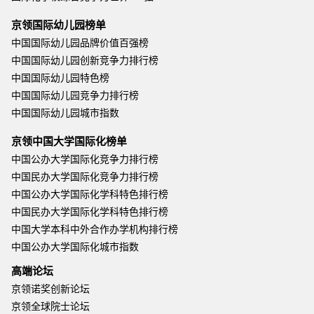
京领国际幼儿园榜单
中国国际幼儿园品牌价值百强榜
中国国际幼儿园创新竞争力排行榜
中国国际幼儿园特色榜
中国国际幼儿园竞争力排行榜
中国国际幼儿园城市指数
京领中国大学国际化榜单
中国公办大学国际化竞争力排行榜
中国民办大学国际化竞争力排行榜
中国公办大学国际化学科特色排行榜
中国民办大学国际化学科特色排行榜
中国大学本科中外合作办学机构排行榜
中国公办大学国际化城市指数
高端论坛
京领诺奖创新论坛
京领全球院士论坛