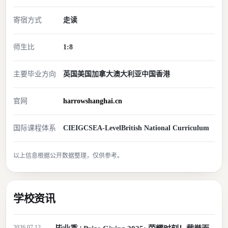
寄宿方式
走读
师生比
1:8
主要毕业方向
英国
美国
加拿大
澳大利亚
中国香港
官网
harrowshanghai.cn
国际课程体系
CIE
IGCSE
A-Level
British National Curriculum
以上信息根据公开数据整理，仅供参考。
学校资讯
2026.07.12