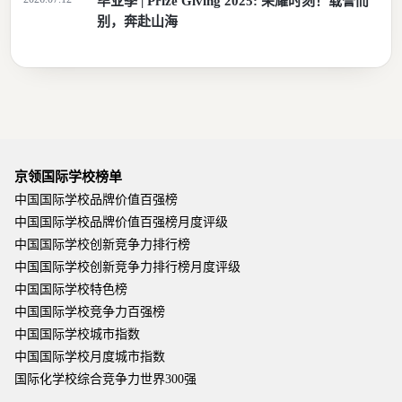
毕业季 | Prize Giving 2025: 荣耀时刻！载誉而
别，奔赴山海
京领国际学校榜单
中国国际学校品牌价值百强榜
中国国际学校品牌价值百强榜月度评级
中国国际学校创新竞争力排行榜
中国国际学校创新竞争力排行榜月度评级
中国国际学校特色榜
中国国际学校竞争力百强榜
中国国际学校城市指数
中国国际学校月度城市指数
国际化学校综合竞争力世界300强