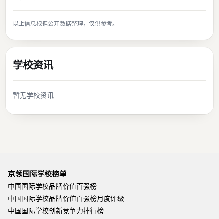
以上信息根据公开数据整理，仅供参考。
学校资讯
暂无学校资讯
京领国际学校榜单
中国国际学校品牌价值百强榜
中国国际学校品牌价值百强榜月度评级
中国国际学校创新竞争力排行榜