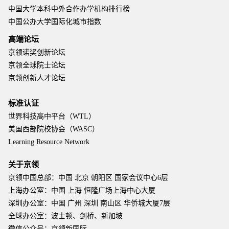
中国大学本科中外合作办学机构排行榜
中国公办大学国际化城市指数
高端论坛
京领诺奖创新论坛
京领全球院士论坛
京领创新人才论坛
标准认证
世界科技高中平台（WTL）
美国西部院校协会（WASC）
Learning Resource Network
关于京领
京领中国总部：中国 北京 朝阳区 国家会议中心6层
上海办公室：中国 上海 恒隆广场上海中心大厦
深圳办公室：中国 广州 深圳 南山区 华侨城大厦7层
全球办公室：波士顿、剑桥、新加坡
微信公众号：京领新国际