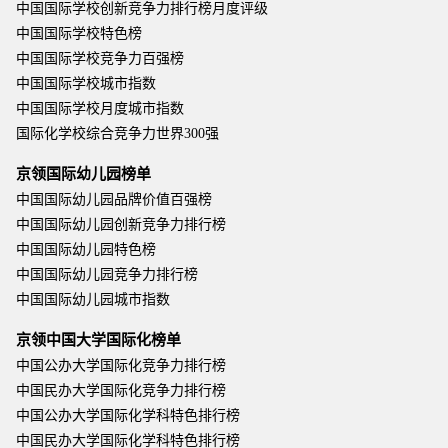
中国国际学校创新竞争力排行榜月度评级
中国国际学校特色榜
中国国际学校竞争力百强榜
中国国际学校城市指数
中国国际学校月度城市指数
国际化学校综合竞争力世界300强
京领国际幼儿园榜单
中国国际幼儿园品牌价值百强榜
中国国际幼儿园创新竞争力排行榜
中国国际幼儿园特色榜
中国国际幼儿园竞争力排行榜
中国国际幼儿园城市指数
京领中国大学国际化榜单
中国公办大学国际化竞争力排行榜
中国民办大学国际化竞争力排行榜
中国公办大学国际化学科特色排行榜
中国民办大学国际化学科特色排行榜