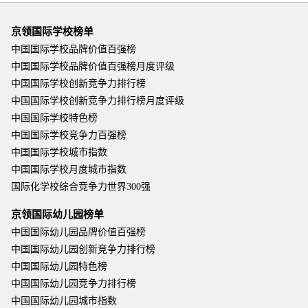
京领国际学校榜单
中国国际学校品牌价值百强榜
中国国际学校品牌价值百强榜月度评级
中国国际学校创新竞争力排行榜
中国国际学校创新竞争力排行榜月度评级
中国国际学校特色榜
中国国际学校竞争力百强榜
中国国际学校城市指数
中国国际学校月度城市指数
国际化学校综合竞争力世界300强
京领国际幼儿园榜单
中国国际幼儿园品牌价值百强榜
中国国际幼儿园创新竞争力排行榜
中国国际幼儿园特色榜
中国国际幼儿园竞争力排行榜
中国国际幼儿园城市指数