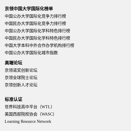
京领中国大学国际化榜单
中国公办大学国际化竞争力排行榜
中国民办大学国际化竞争力排行榜
中国公办大学国际化学科特色排行榜
中国民办大学国际化学科特色排行榜
中国大学本科中外合作办学机构排行榜
中国公办大学国际化城市指数
高端论坛
京领诺奖创新论坛
京领全球院士论坛
京领创新人才论坛
标准认证
世界科技高中平台（WTL）
美国西部院校协会（WASC）
Learning Resource Network