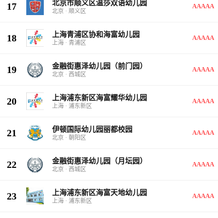
北京市顺义区温莎双语幼儿园
17
AAAAA
北京 · 顺义区
上海青浦区协和海富幼儿园
18
AAAAA
上海 · 青浦区
金融街惠泽幼儿园（前门园）
19
AAAAA
北京 · 西城区
上海浦东新区海富耀华幼儿园
20
AAAAA
上海 · 浦东新区
伊顿国际幼儿园丽都校园
21
AAAAA
北京 · 朝阳区
金融街惠泽幼儿园（月坛园）
22
AAAAA
北京 · 西城区
上海浦东新区海富天地幼儿园
23
AAAAA
上海 · 浦东新区