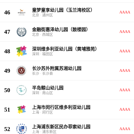
童梦童享幼儿园（玉兰湾校区）
46
AAAA
北京 · 通州区
金融街惠泽幼儿园（鼓楼园）
47
AAAA
北京 · 西城区
深圳维多利亚幼儿园（黄埔雅苑）
48
AAAA
深圳 · 福田区
长沙苏外附属苏湘幼儿园
49
AAAA
长沙 · 长沙县
半岛鲸山幼儿园
50
AAAA
深圳 · 南山区
上海市闵行区维多利亚幼儿园
51
AAAA
上海 · 闵行区
上海浦东新区民办菲索幼儿园
52
AAAA
上海 · 浦东新区