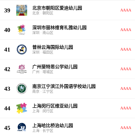
北京市朝阳区爱迪幼儿园
39
AAAA
北京 · 朝阳区
深圳市丽林维育礼雅幼儿园
40
AAAA
深圳 · 南山区
普林云海国际幼儿园
41
AAAA
深圳 · 福田区
广州斐特思公学幼儿园
42
AAAA
广州 · 增城区
南京江宁滨江外国语学校幼儿园
43
AAAA
南京 · 江宁区
上海闵行区维亚幼儿园
44
AAAA
上海 · 闵行区
上海哈比桥治幼儿园
45
AAAA
上海 · 长宁区