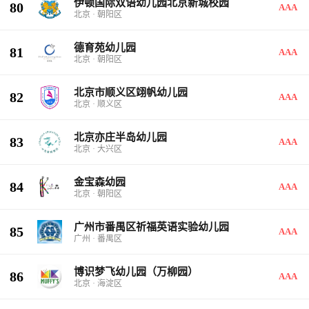
伊顿国际双语幼儿园北京新城校园
80
AAA
北京 · 朝阳区
德育苑幼儿园
81
AAA
北京 · 朝阳区
北京市顺义区翊帆幼儿园
82
AAA
北京 · 顺义区
北京亦庄半岛幼儿园
83
AAA
北京 · 大兴区
金宝森幼园
84
AAA
北京 · 朝阳区
广州市番禺区祈福英语实验幼儿园
85
AAA
广州 · 番禺区
博识梦飞幼儿园（万柳园）
86
AAA
北京 · 海淀区