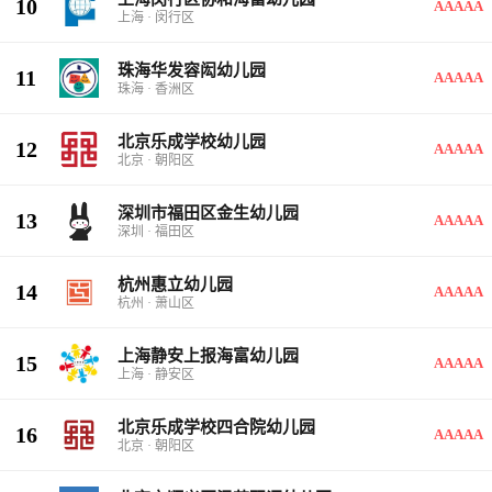
10
AAAAA
上海 · 闵行区
珠海华发容闳幼儿园
11
AAAAA
珠海 · 香洲区
北京乐成学校幼儿园
12
AAAAA
北京 · 朝阳区
深圳市福田区金生幼儿园
13
AAAAA
深圳 · 福田区
杭州惠立幼儿园
14
AAAAA
杭州 · 萧山区
上海静安上报海富幼儿园
15
AAAAA
上海 · 静安区
北京乐成学校四合院幼儿园
16
AAAAA
北京 · 朝阳区